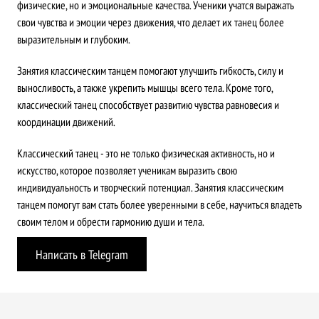
физические, но и эмоциональные качества. Ученики учатся выражать
свои чувства и эмоции через движения, что делает их танец более
выразительным и глубоким.
Занятия классическим танцем помогают улучшить гибкость, силу и
выносливость, а также укрепить мышцы всего тела. Кроме того,
классический танец способствует развитию чувства равновесия и
координации движений.
Классический танец - это не только физическая активность, но и
искусство, которое позволяет ученикам выразить свою
индивидуальность и творческий потенциал. Занятия классическим
танцем помогут вам стать более уверенными в себе, научиться владеть
своим телом и обрести гармонию души и тела.
Написать в Telegram