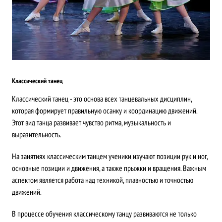
Классический танец
Классический танец - это основа всех танцевальных дисциплин,
которая формирует правильную осанку и координацию движений.
Этот вид танца развивает чувство ритма, музыкальность и
выразительность.
На занятиях классическим танцем ученики изучают позиции рук и ног,
основные позиции и движения, а также прыжки и вращения. Важным
аспектом является работа над техникой, плавностью и точностью
движений.
В процессе обучения классическому танцу развиваются не только