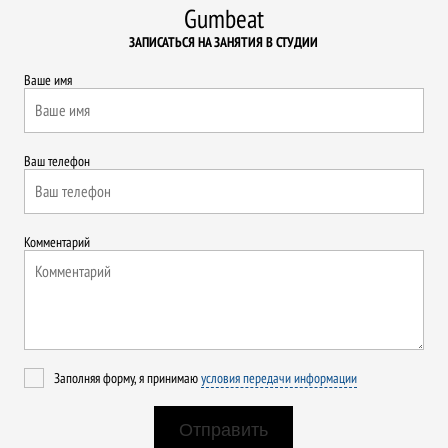
Gumbeat
ЗАПИСАТЬСЯ НА ЗАНЯТИЯ В СТУДИИ
Ваше имя
Ваш телефон
Комментарий
Заполняя форму, я принимаю
условия передачи информации