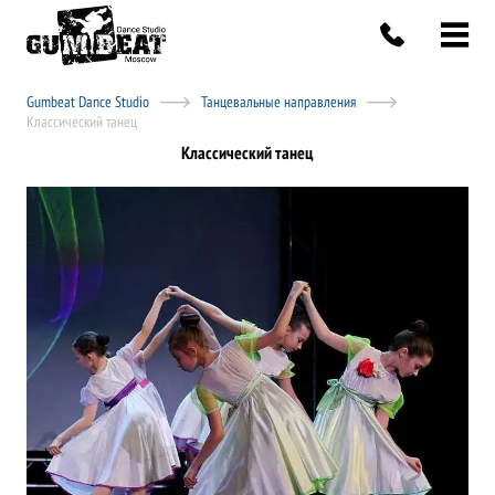
Gumbeat Dance Studio
Танцевальные направления
Классический танец
Классический танец