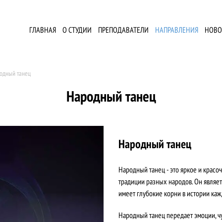
ГЛАВНАЯ
О СТУДИИ
ПРЕПОДАВАТЕЛИ
НАПРАВЛЕНИЯ
НОВО
одный танец
Народный танец
Народный танец
Народный танец - это яркое и красоч
традиции разных народов. Он являет
имеет глубокие корни в истории каж
Народный танец передает эмоции, чу