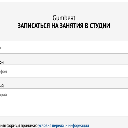
Gumbeat
ЗАПИСАТЬСЯ НА ЗАНЯТИЯ В СТУДИИ
он
ий
няя форму, я принимаю
условия передачи информации