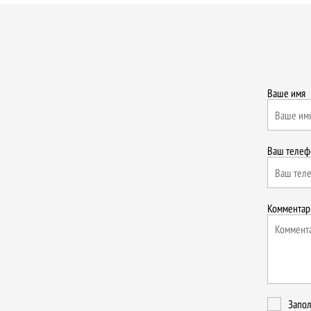
Ваше имя
Ваш телеф
Комментар
Запол