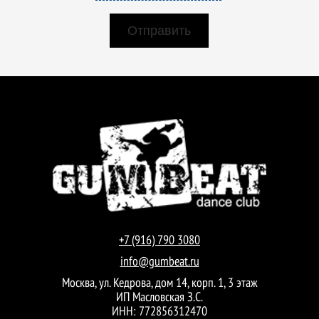
+7 (916) 790 3080
info@gumbeat.ru
Москва, ул. Кедрова, дом 14, корп. 1, 3 этаж
ИП Масловская З.С.
ИНН: 772856312470