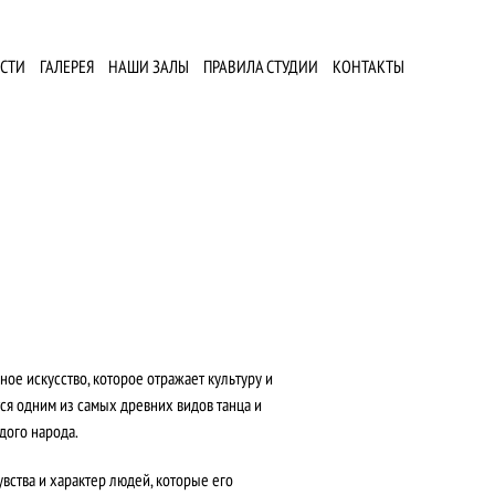
СТИ
ГАЛЕРЕЯ
НАШИ ЗАЛЫ
ПРАВИЛА СТУДИИ
КОНТАКТЫ
ное искусство, которое отражает культуру и
ся одним из самых древних видов танца и
дого народа.
вства и характер людей, которые его