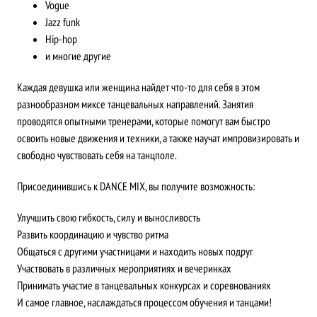
Vogue
Jazz funk
Hip-hop
и многие другие
Каждая девушка или женщина найдет что-то для себя в этом
разнообразном миксе танцевальных направлений. Занятия
проводятся опытными тренерами, которые помогут вам быстро
освоить новые движения и техники, а также научат импровизировать и
свободно чувствовать себя на танцполе.
Присоединившись к DANCE MIX, вы получите возможность:
Улучшить свою гибкость, силу и выносливость
Развить координацию и чувство ритма
Общаться с другими участницами и находить новых подруг
Участвовать в различных мероприятиях и вечеринках
Принимать участие в танцевальных конкурсах и соревнованиях
И самое главное, наслаждаться процессом обучения и танцами!