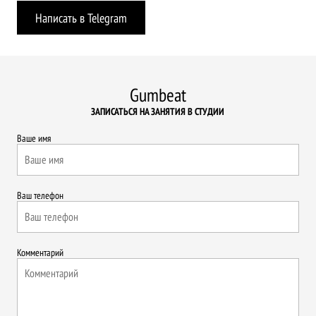
Написать в Telegram
Gumbeat
ЗАПИСАТЬСЯ НА ЗАНЯТИЯ В СТУДИИ
Ваше имя
Ваш телефон
Комментарий