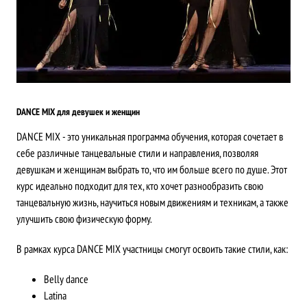
DANCE MIX для девушек и женщин
DANCE MIX - это уникальная программа обучения, которая сочетает в
себе различные танцевальные стили и направления, позволяя
девушкам и женщинам выбрать то, что им больше всего по душе. Этот
курс идеально подходит для тех, кто хочет разнообразить свою
танцевальную жизнь, научиться новым движениям и техникам, а также
улучшить свою физическую форму.
В рамках курса DANCE MIX участницы смогут освоить такие стили, как:
Belly dance
Latina