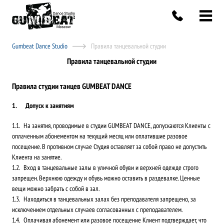
Gumbeat Dance Studio
Правила танцевальной студии
Правила танцевальной студии
Правила студии танцев GUMBEAT DANCE
Допуск к занятиям
На занятия, проводимые в студии GUMBEAT DANCE, допускаются Клиенты с
оплаченным абонементом на текущий месяц или оплатившие разовое
посещение. В противном случае Студия оставляет за собой право не допустить
Клиента на занятие.
Вход в танцевальные залы в уличной обуви и верхней одежде строго
запрещен. Верхнюю одежду и обувь можно оставить в раздевалке. Ценные
вещи можно забрать с собой в зал.
Находиться в танцевальных залах без преподавателя запрещено, за
исключением отдельных случаев согласованных с преподавателем.
Оплачивая абонемент или разовое посещение Клиент подтверждает, что