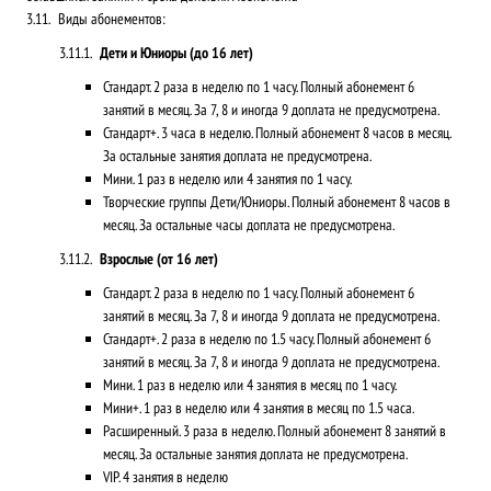
Виды абонементов:
Дети и Юниоры (до 16 лет)
Стандарт. 2 раза в неделю по 1 часу. Полный абонемент 6
занятий в месяц. За 7, 8 и иногда 9 доплата не предусмотрена.
Стандарт+. 3 часа в неделю. Полный абонемент 8 часов в месяц.
За остальные занятия доплата не предусмотрена.
Мини. 1 раз в неделю или 4 занятия по 1 часу.
Творческие группы Дети/Юниоры. Полный абонемент 8 часов в
месяц. За остальные часы доплата не предусмотрена.
Взрослые (от 16 лет)
Стандарт. 2 раза в неделю по 1 часу. Полный абонемент 6
занятий в месяц. За 7, 8 и иногда 9 доплата не предусмотрена.
Стандарт+. 2 раза в неделю по 1.5 часу. Полный абонемент 6
занятий в месяц. За 7, 8 и иногда 9 доплата не предусмотрена.
Мини. 1 раз в неделю или 4 занятия в месяц по 1 часу.
Мини+. 1 раз в неделю или 4 занятия в месяц по 1.5 часа.
Расширенный. 3 раза в неделю. Полный абонемент 8 занятий в
месяц. За остальные занятия доплата не предусмотрена.
VIP. 4 занятия в неделю